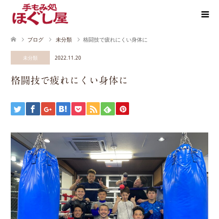
ブログ
未分類
格闘技で疲れにくい身体に
未分類
2022.11.20
格闘技で疲れにくい身体に