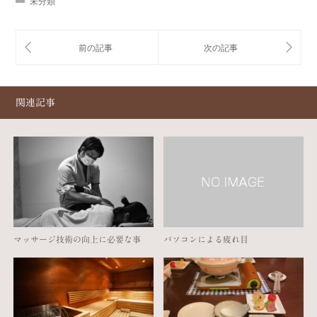
未分類
関連記事
マッサージ技術の向上に必要な事
パソコンによる疲れ目